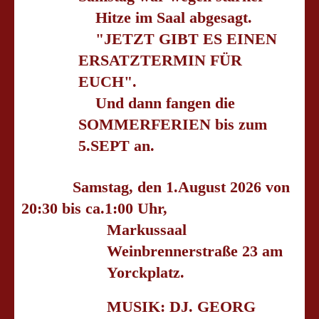
Hitze im Saal abgesagt.
"JETZT GIBT ES EINEN
ERSATZTERMIN FÜR
EUCH".
Und dann fangen die
SOMMERFERIEN bis zum
5.SEPT an.
Samstag, den 1.August 2026 von
20:30 bis ca.1:00 Uhr,
Markussaal
Weinbrennerstraße 23 am
Yorckplatz.
MUSIK: DJ. GEORG