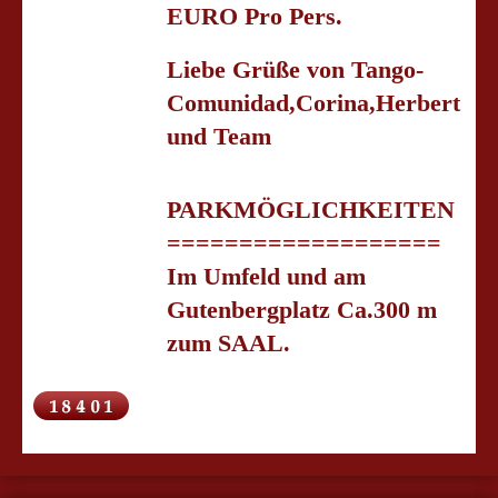
EURO Pro Pers.
Liebe Grüße von Tango-
Comunidad,Corina,Herbert
und Team
PARKMÖGLICHKEITEN
===================
Im Umfeld und am
Gutenbergplatz Ca.300 m
zum SAAL.