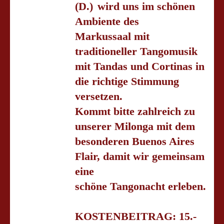
(D.)
wird uns im schönen
Ambiente des
Markussaal
mit
traditioneller Tangomusik
mit Tandas und Cortinas
in
die richtige Stimmung
versetzen.
Kommt bitte zahlreich zu
unserer Milonga mit dem
besonderen Buenos Aires
Flair, damit wir gemeinsam
eine
schöne Tangonacht erleben.
KOSTENBEITRAG: 15.-